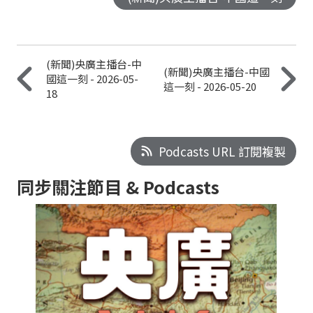
(新聞)央廣主播台-中
(新聞)央廣主播台-中國
國這一刻 - 2026-05-
這一刻 - 2026-05-20
18
Podcasts URL 訂閱複製
同步關注節目 & Podcasts