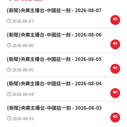
(新聞)央廣主播台-中國這一刻 - 2026-08-07
2026-08-07
(新聞)央廣主播台-中國這一刻 - 2026-08-06
2026-08-06
(新聞)央廣主播台-中國這一刻 - 2026-08-05
2026-08-05
(新聞)央廣主播台-中國這一刻 - 2026-08-04
2026-08-04
(新聞)央廣主播台-中國這一刻 - 2026-08-03
2026-08-03