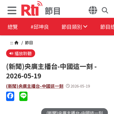
節目
總覽
#邱坤良
節目類別
節目
:::
/
節目
播放聆聽
(新聞)央廣主播台-中國這一刻 -
2026-05-19
(新聞)央廣主播台-中國這一刻
2026-05-19
(新聞)央廣主播台-中國這一刻