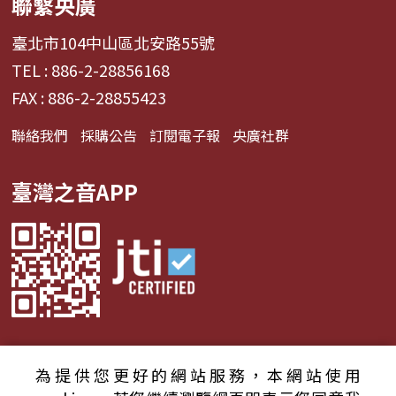
聯繫央廣
臺北市104中山區北安路55號
TEL : 886-2-28856168
FAX : 886-2-28855423
聯絡我們
採購公告
訂閱電子報
央廣社群
臺灣之音APP
為提供您更好的網站服務，本網站使用
© 2024財團法人中央廣播電臺 版權所有