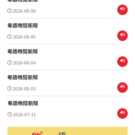
2026-08-06
粵語晚間新聞
2026-08-05
粵語晚間新聞
2026-08-04
粵語晚間新聞
2026-08-03
粵語晚間新聞
2026-07-31