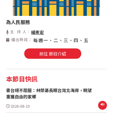
為人民服務
主 持 人：
楊憲宏
播出時段：
每週一、二、三、四、五
前往 節目介紹
本節目快訊
書台絕不屈服：林榮基長眠台灣北海岸，眺望
重獲自由的家鄉
2026-08-10