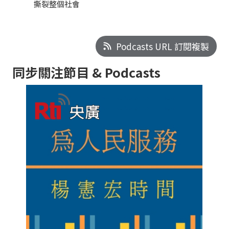
撕裂整個社會
Podcasts URL 訂閱複製
同步關注節目 & Podcasts