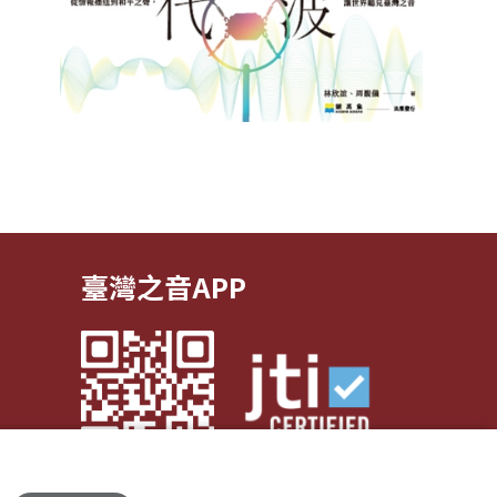
臺灣之音APP