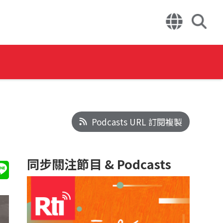
Podcasts URL 訂閱複製
同步關注節目 & Podcasts