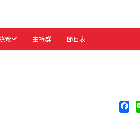
總覽
主持群
節目表