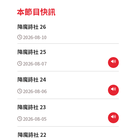
本節目快訊
降魔詩社 26
2026-08-10
降魔詩社 25
2026-08-07
降魔詩社 24
2026-08-06
降魔詩社 23
2026-08-05
降魔詩社 22