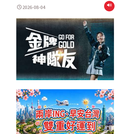
2026-08-04