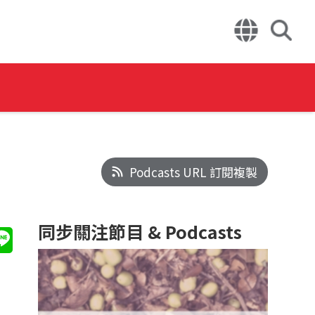
Podcasts URL 訂閱複製
同步關注節目 & Podcasts