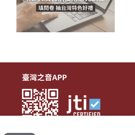
臺灣之音APP