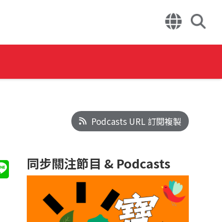
Podcasts URL 訂閱複製
同步關注節目 & Podcasts