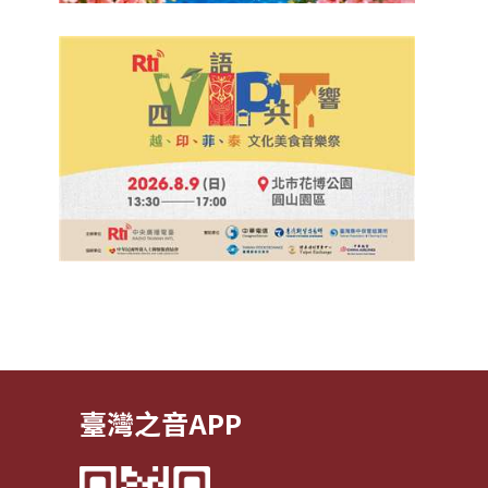
臺灣之音APP