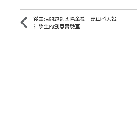
從生活問題到國際金獎 崑山科大設
計學生的創意實驗室