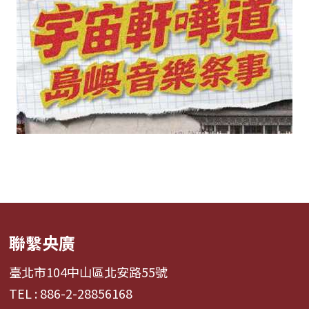
聯繫央廣
臺北市104中山區北安路55號
TEL : 886-2-28856168