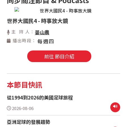
世界大國民4 - 時事放大鏡
主 持 人：
晏山農
播出時段：
每週四
前往 節目介紹
本節目快訊
從1994到2026的美國足球旅程
2026-08-06
亞洲足球的發展趨勢