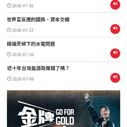
2026-07-30
世界盃反應的國族、資本交纏
2026-07-23
極端天候下的水電問題
2026-07-16
近十年台灣能源政策錯了嗎？
2026-07-09