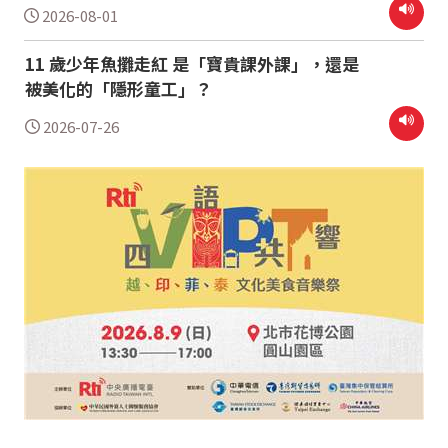
2026-08-01
11 歲少年魚攤走紅 是「寶貴課外課」，還是
被美化的「隱形童工」？
2026-07-26