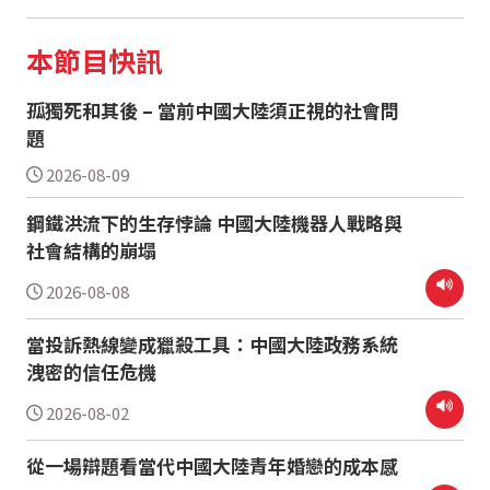
本節目快訊
孤獨死和其後 – 當前中國大陸須正視的社會問
題
2026-08-09
鋼鐵洪流下的生存悖論 中國大陸機器人戰略與
社會結構的崩塌
2026-08-08
當投訴熱線變成獵殺工具：中國大陸政務系統
洩密的信任危機
2026-08-02
從一場辯題看當代中國大陸青年婚戀的成本感