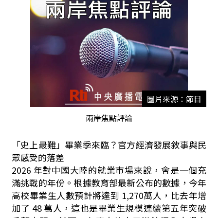
圖片來源：節目
兩岸焦點評論
「史上最難」畢業季來臨？官方經濟發展敘事與民
眾感受的落差
2026 年對中國大陸的就業市場來說，會是一個充
滿挑戰的年份。根據教育部最新公布的數據，今年
高校畢業生人數預計將達到 1,270萬人，比去年增
加了 48 萬人，這也是畢業生規模連續第五年突破