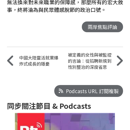
無法換來對未來職業的保障感，那麼所有的宏大敘
事，終將淪為與民眾體感脫節的政治口號。
兩岸焦點評論
被定義的女性與被監控
中國大陸靈活就業爆
的言論：從招聘新規到
炸式成長的隱憂
性別整治的深度省思
Podcasts URL 訂閱複製
同步關注節目 & Podcasts