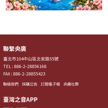
聯繫央廣
臺北市104中山區北安路55號
TEL : 886-2-28856168
FAX : 886-2-28855423
聯絡我們
採購公告
訂閱電子報
央廣社群
臺灣之音APP