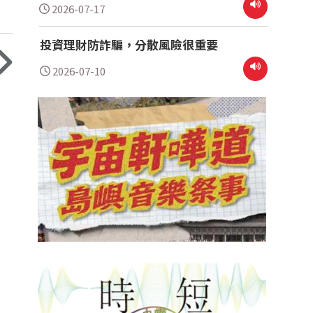
2026-07-17
投資理財防詐騙，分散風險很重要
2026-07-10