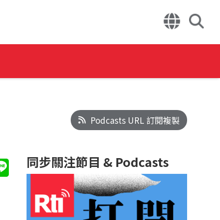
Podcasts URL 訂閱複製
同步關注節目 & Podcasts