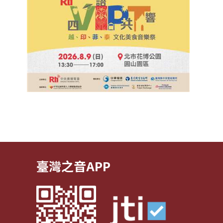
臺灣之音APP