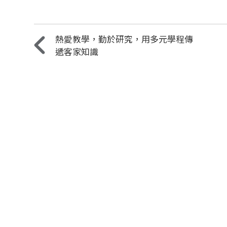
熱愛教學，勤於研究，用多元學程傳
遞客家知識