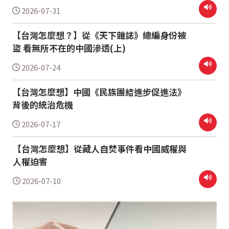
2026-07-31
【台灣怎麼想？】從《天下雜誌》總編身份被
盜 看無所不在的中國滲透(上)
2026-07-24
【台灣怎麼想】中國《民族團結進步促進法》
背後的統治危機
2026-07-17
【台灣怎麼想】從藏人自焚事件看中國威權與
人權迫害
2026-07-10