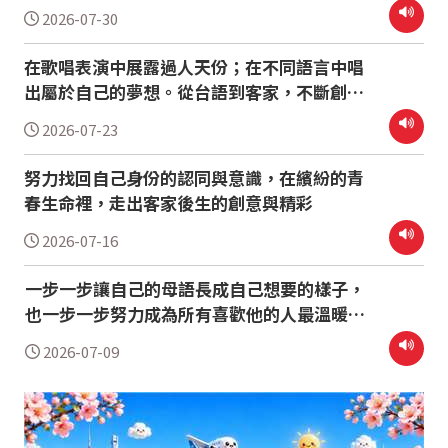
2026-07-30
在歌唱表演中展露過人天份；在不同語言中唱
出屬於自己的夢想。從台語到客家，不斷創造
驚喜的寶藏女聲
2026-07-23
努力找回自己身份的認同與意識，在繽紛的青
春生命裡，走出客家後生的創意與精彩
2026-07-16
一步一步讓自己的母語長成自己想要的樣子，
也一步一步努力成為所有喜歡他的人最溫暖的
存在
2026-07-09