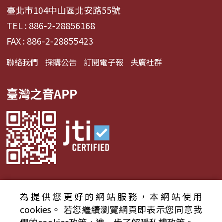
臺北市104中山區北安路55號
TEL : 886-2-28856168
FAX : 886-2-28855423
聯絡我們
採購公告
訂閱電子報
央廣社群
臺灣之音APP
為提供您更好的網站服務，本網站使用
© 2024財團法人中央廣播電臺 版權所有
cookies。
若您繼續瀏覽網頁即表示您同意我