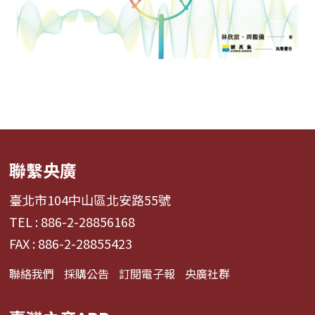
聯繫央廣
臺北市104中山區北安路55號
TEL : 886-2-28856168
FAX : 886-2-28855423
聯絡我們
採購公告
訂閱電子報
央廣社群