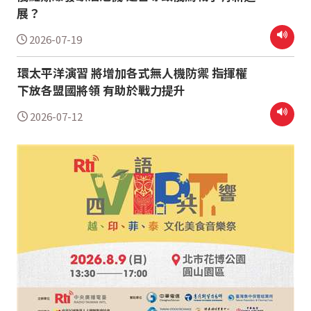
展？
2026-07-19
環太平洋演習 將增加各式無人機防禦 指揮權
下放各盟國將領 有助於戰力提升
2026-07-12