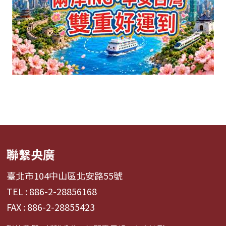
聯繫央廣
臺北市104中山區北安路55號
TEL : 886-2-28856168
FAX : 886-2-28855423