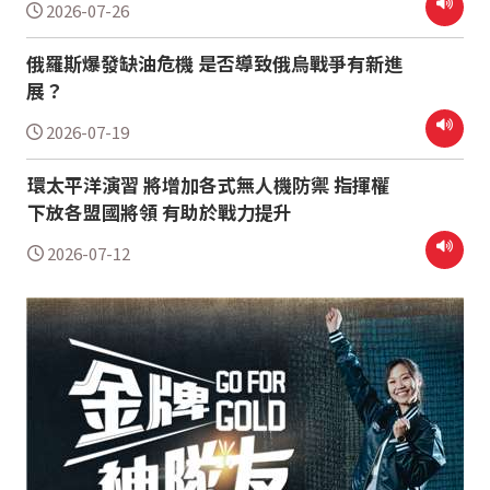
2026-07-26
俄羅斯爆發缺油危機 是否導致俄烏戰爭有新進
展？
2026-07-19
環太平洋演習 將增加各式無人機防禦 指揮權
下放各盟國將領 有助於戰力提升
2026-07-12