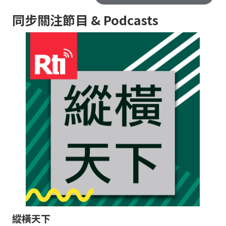
同步關注節目 & Podcasts
縱橫天下