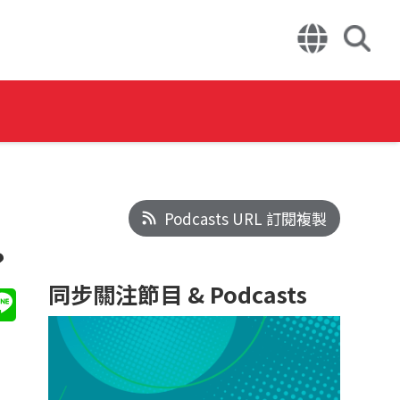
Podcasts URL 訂閱複製
？
同步關注節目 & Podcasts