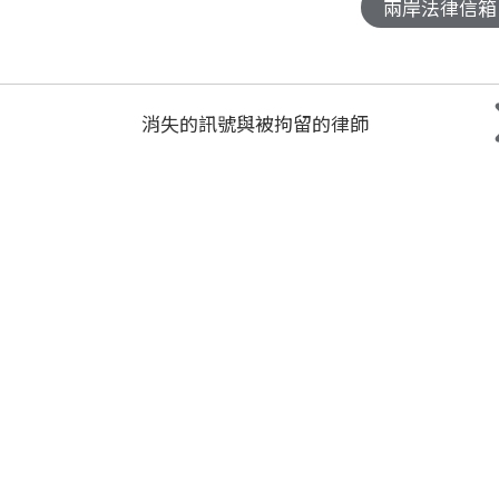
兩岸法律信箱
消失的訊號與被拘留的律師