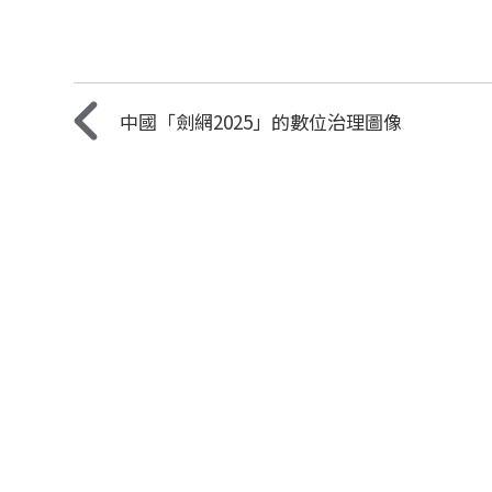
中國「劍網2025」的數位治理圖像