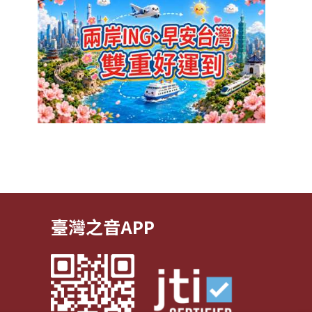
臺灣之音APP