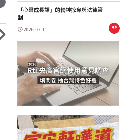
「心靈成長課」的精神掠奪與法律管
制
2026-07-11