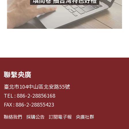
聯繫央廣
臺北市104中山區北安路55號
TEL : 886-2-28856168
FAX : 886-2-28855423
聯絡我們
採購公告
訂閱電子報
央廣社群