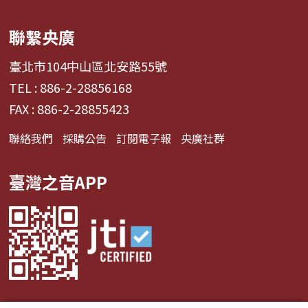
聯繫央廣
臺北市104中山區北安路55號
TEL : 886-2-28856168
FAX : 886-2-28855423
聯絡我們
採購公告
訂閱電子報
央廣社群
臺灣之音APP