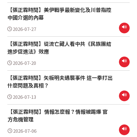
【張正霖時間】美伊戰爭最新變化及川普指控
中國介選的內幕
2026-07-27
【張正霖時間】從流亡藏人看中共《民族團結
進步促進法》效應
2026-07-20
【張正霖時間】矢板明夫遇襲事件 這一拳打出
什麼問題及真相？
2026-07-13
【張正霖時間】情報怎麼報？情報被踢爆 官
方危機管理
2026-07-06