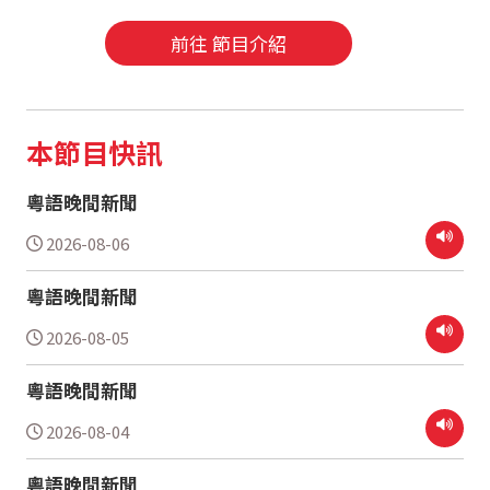
前往 節目介紹
本節目快訊
粵語晚間新聞
2026-08-06
粵語晚間新聞
2026-08-05
粵語晚間新聞
2026-08-04
粵語晚間新聞