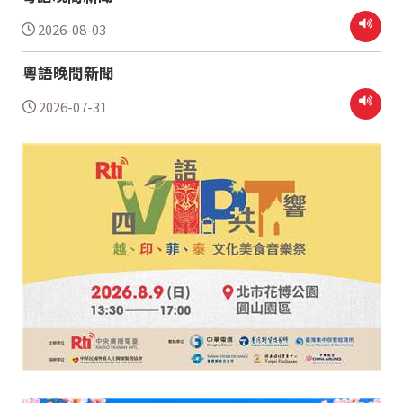
2026-08-03
粵語晚間新聞
2026-07-31