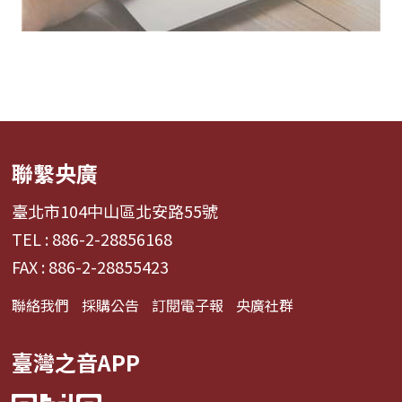
聯繫央廣
臺北市104中山區北安路55號
TEL : 886-2-28856168
FAX : 886-2-28855423
聯絡我們
採購公告
訂閱電子報
央廣社群
臺灣之音APP