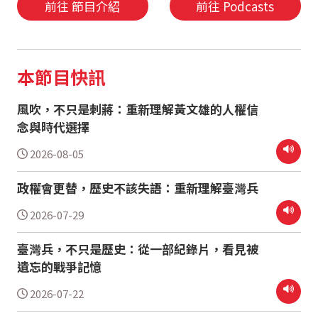
前往 節目介紹
前往 Podcasts
本節目快訊
風吹，不只是刺蔣：重新理解黃文雄的人權信
念與時代選擇
2026-08-05
政權會更替，歷史不該失語：重新理解臺灣兵
2026-07-29
臺灣兵，不只是歷史：從一部紀錄片，看見被
遺忘的戰爭記憶
2026-07-22