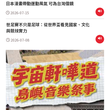
日本漫畫帶動運動風氣 可為台灣借鏡
2026-07-15
世足賽不只是足球：從世界盃看見國家、文化
與競技實力
2026-07-08