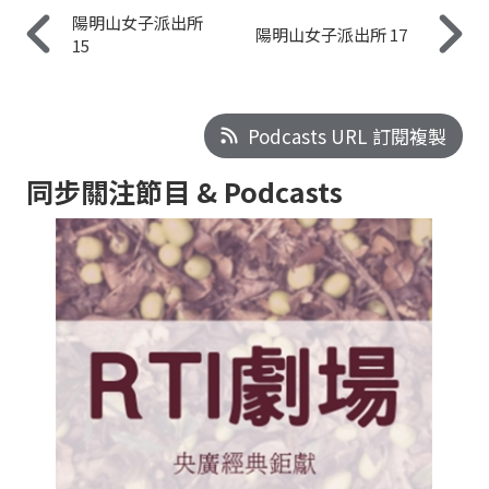
陽明山女子派出所
陽明山女子派出所 17
15
Podcasts URL 訂閱複製
同步關注節目 & Podcasts