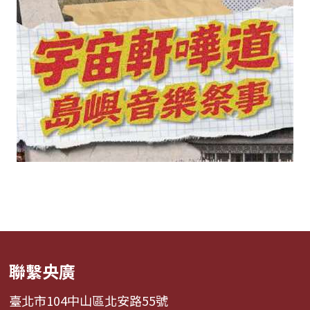
聯繫央廣
臺北市104中山區北安路55號