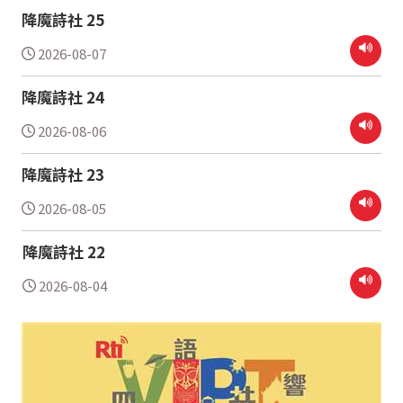
降魔詩社 25
2026-08-07
降魔詩社 24
2026-08-06
降魔詩社 23
2026-08-05
降魔詩社 22
2026-08-04