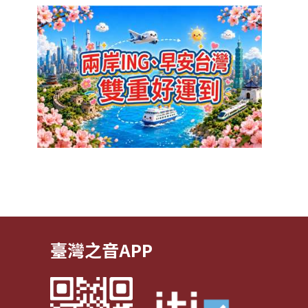
臺灣之音APP