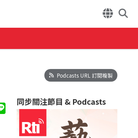
Podcasts URL 訂閱複製
同步關注節目 & Podcasts