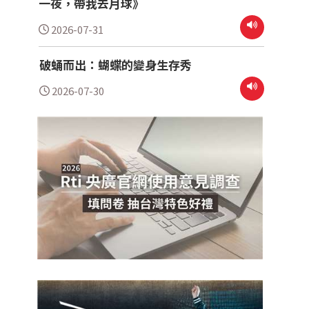
一夜，帶我去月球》
2026-07-31
破蛹而出：蝴蝶的變身生存秀
2026-07-30