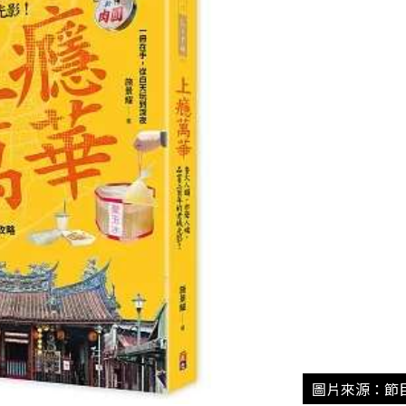
圖片來源：節