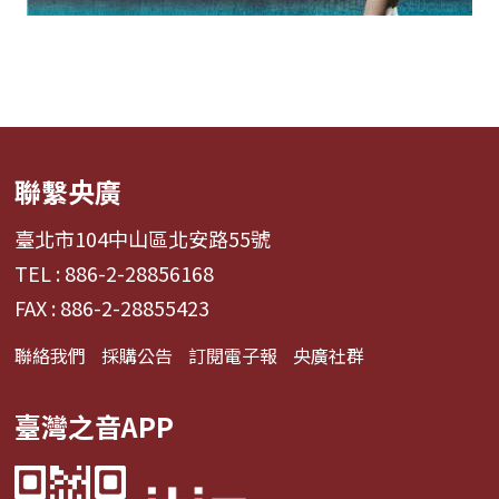
聯繫央廣
臺北市104中山區北安路55號
TEL : 886-2-28856168
FAX : 886-2-28855423
聯絡我們
採購公告
訂閱電子報
央廣社群
臺灣之音APP