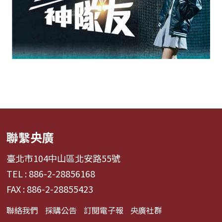
聯繫央廣
臺北市104中山區北安路55號
TEL : 886-2-28856168
FAX : 886-2-28855423
聯絡我們
採購公告
訂閱電子報
央廣社群