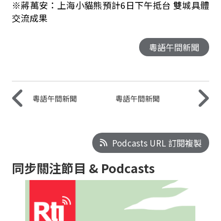
※蔣萬安：上海小貓熊預計6日下午抵台 雙城具體
交流成果
粵語午間新聞
粵語午間新聞
粵語午間新聞
Podcasts URL 訂閱複製
同步關注節目 & Podcasts