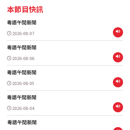
本節目快訊
粵語午間新聞
2026-08-07
粵語午間新聞
2026-08-06
粵語午間新聞
2026-08-05
粵語午間新聞
2026-08-04
粵語午間新聞