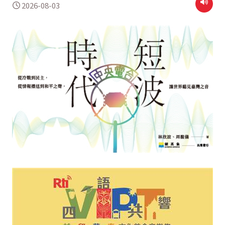
2026-08-03