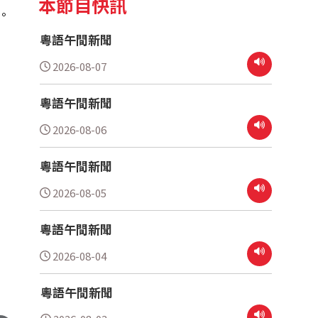
本節目快訊
。
粵語午間新聞
2026-08-07
粵語午間新聞
2026-08-06
粵語午間新聞
2026-08-05
粵語午間新聞
2026-08-04
粵語午間新聞