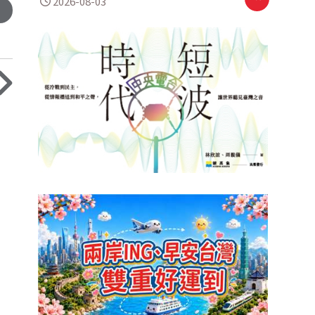
2026-08-03