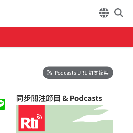
Podcasts URL 訂閱複製
同步關注節目 & Podcasts