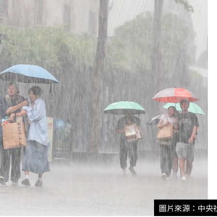
圖片來源：中央