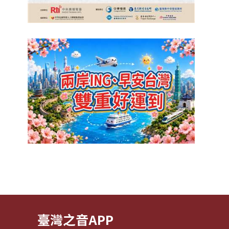
臺灣之音APP