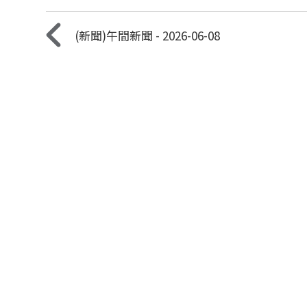
(新聞)午間新聞 - 2026-06-08