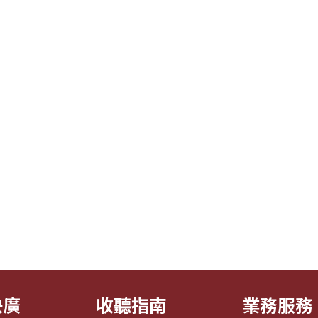
央廣
收聽指南
業務服務