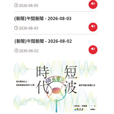
2026-08-05
(新聞)午間新聞 - 2026-08-03
2026-08-03
(新聞)午間新聞 - 2026-08-02
2026-08-02