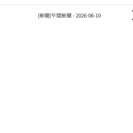
(新聞)午間新聞 - 2026-06-10