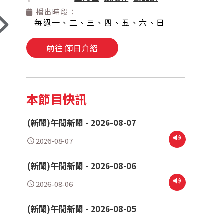
播出時段：
每週一、二、三、四、五、六、日
前往 節目介紹
本節目快訊
(新聞)午間新聞 - 2026-08-07
2026-08-07
(新聞)午間新聞 - 2026-08-06
2026-08-06
(新聞)午間新聞 - 2026-08-05