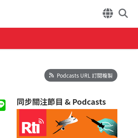
Podcasts URL 訂閱複製
同步關注節目 & Podcasts