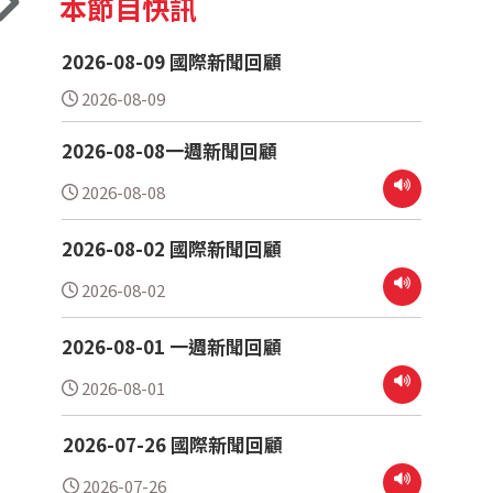
本節目快訊
2026-08-09 國際新聞回顧
2026-08-09
2026-08-08一週新聞回顧
2026-08-08
2026-08-02 國際新聞回顧
2026-08-02
2026-08-01 一週新聞回顧
2026-08-01
2026-07-26 國際新聞回顧
2026-07-26