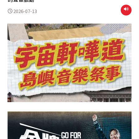
2026-07-13