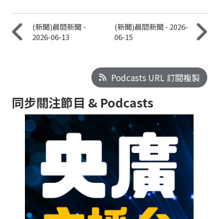
(新聞)晨間新聞 -
(新聞)晨間新聞 - 2026-
2026-06-13
06-15
Podcasts URL 訂閱複製
同步關注節目 & Podcasts