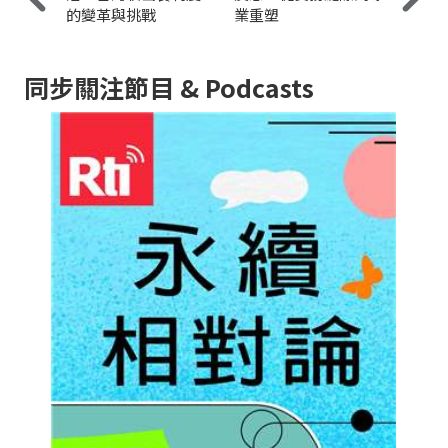
的變革與挑戰
業重塑
同步關注節目 & Podcasts