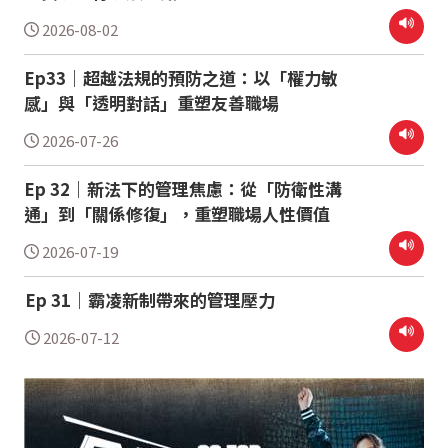
2026-08-02
Ep33｜超越法規的預防之道：以「權力敏
感」與「透明對話」重塑友善職場
2026-07-26
Ep 32｜新法下的管理焦慮：從「防衛性溝
通」到「關係修復」，重塑職場人性價值
2026-07-19
Ep 31｜霸凌新制帶來的管理壓力
2026-07-12