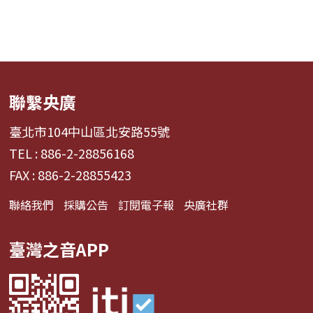
聯繫央廣
臺北市104中山區北安路55號
TEL : 886-2-28856168
FAX : 886-2-28855423
聯絡我們
採購公告
訂閱電子報
央廣社群
臺灣之音APP