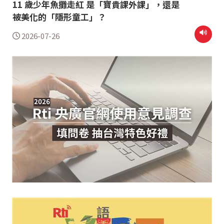
11 歲少年魚攤走紅 是「寶貴課外課」，還是
被美化的「隱形童工」？
2026-07-26