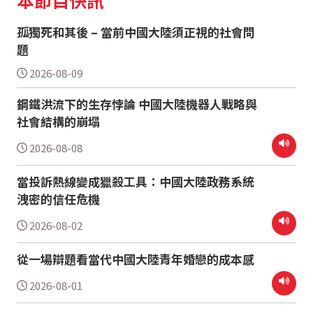
本節目快訊
孤獨死和其後 – 當前中國大陸須正視的社會問
題
2026-08-09
鋼鐵洪流下的生存悖論 中國大陸機器人戰略與
社會結構的崩塌
2026-08-08
當投訴熱線變成獵殺工具：中國大陸政務系統
洩密的信任危機
2026-08-02
從一場辯題看當代中國大陸青年婚戀的成本感
2026-08-01