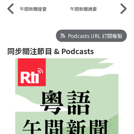
午間新聞提要
午間新聞摘要
Podcasts URL 訂閱複製
同步關注節目 & Podcasts