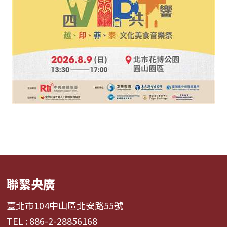
聯繫央廣
臺北市104中山區北安路55號
TEL : 886-2-28856168