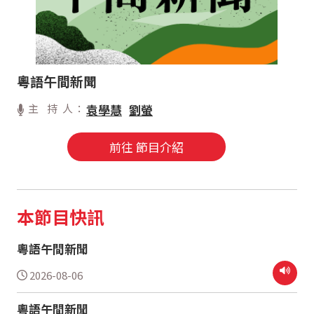
粵語午間新聞
主 持 人：
袁學慧
劉螢
前往 節目介紹
本節目快訊
粵語午間新聞
2026-08-06
粵語午間新聞