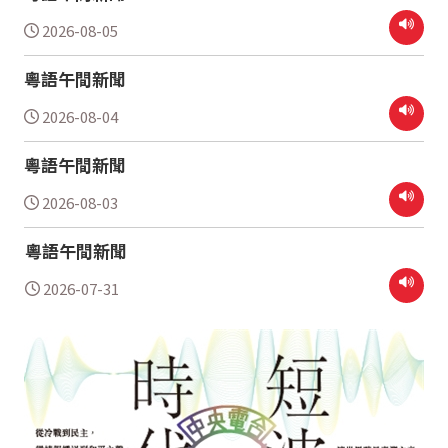
2026-08-05
粵語午間新聞
2026-08-04
粵語午間新聞
2026-08-03
粵語午間新聞
2026-07-31