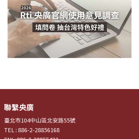
聯繫央廣
臺北市104中山區北安路55號
TEL : 886-2-28856168