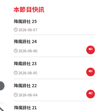
談現代國民
本節目快訊
降魔詩社 25
2026-08-07
降魔詩社 24
2026-08-06
降魔詩社 23
2026-08-05
降魔詩社 22
2026-08-04
降魔詩社 21