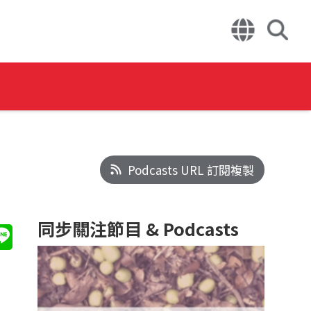
Podcasts URL 訂閱複製
同步關注節目 & Podcasts