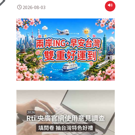
2026-08-03