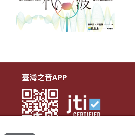
臺灣之音APP