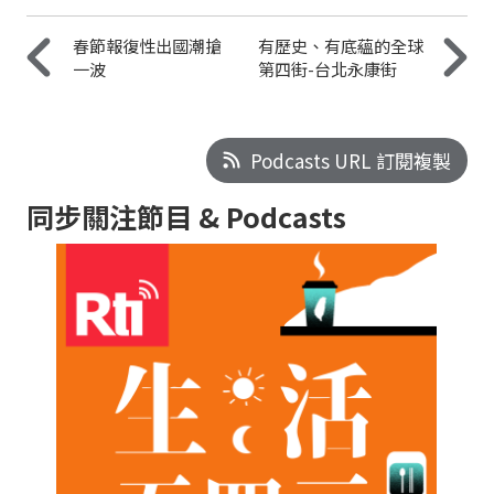
春節報復性出國潮搶
有歷史、有底蘊的全球
一波
第四街-台北永康街
Podcasts URL 訂閱複製
同步關注節目 & Podcasts