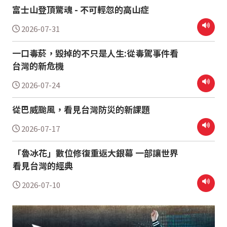
富士山登頂驚魂 - 不可輕忽的高山症
2026-07-31
一口毒菸，毀掉的不只是人生:從毒駕事件看
台灣的新危機
2026-07-24
從巴威颱風，看見台灣防災的新課題
2026-07-17
「魯冰花」數位修復重返大銀幕 一部讓世界
看見台灣的經典
2026-07-10