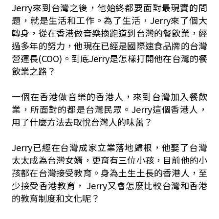
Jerry來到台灣之後，他始終都要面對最現實的問
題，就是生活和工作。為了生活，Jerry來了個大
轉身，從在香港做音樂換跑道到台灣的餐飲業，經
過多年的努力，他現在已經是國際速食品牌的台灣
營運長(COO)。到底Jerry是怎樣打開他在台灣的餐
飲業之路？
一個在香港做音樂的香港人，來到台灣加入餐飲
業，所面對的都是台灣民眾。Jerry這個香港人，
用了什麼方法去取悅台灣人的味蕾？
Jerry已經在台灣成家立業落地歸根，他娶了台灣
太太成為台灣女婿，更育有三位小孩，目前他的小
孩都在台灣接受教育。身為土生土長的香港人，至
少接受香港教育， Jerry又會怎麼比較台灣和香港
的教育制度和文化呢？