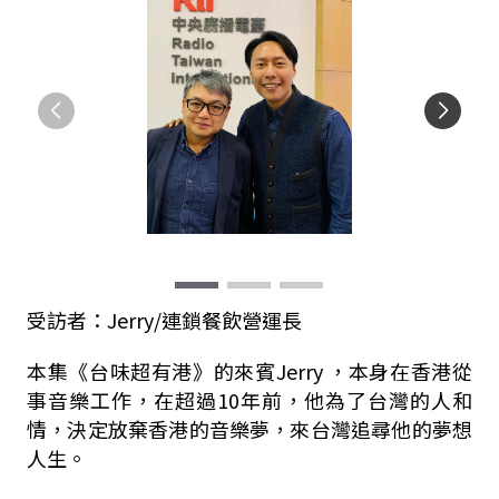
受訪者：Jerry/連鎖餐飲營運長
本集《台味超有港》的來賓Jerry ，本身在香港從
事音樂工作，在超過10年前，他為了台灣的人和
情，決定放棄香港的音樂夢，來台灣追尋他的夢想
人生。