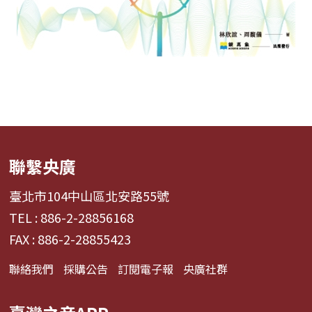
聯繫央廣
臺北市104中山區北安路55號
TEL : 886-2-28856168
FAX : 886-2-28855423
聯絡我們
採購公告
訂閱電子報
央廣社群