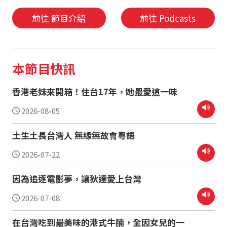
前往 節目介紹
前往 Podcasts
本節目快訊
香港老妹來開箱！住台17年，她最愛這一味
2026-08-05
土生土長台灣人 無緣無故會粵語
2026-07-22
因為追逐電影夢，讓狄達愛上台灣
2026-07-08
在台灣吃到最美味的港式牛腩，全因女兒的一