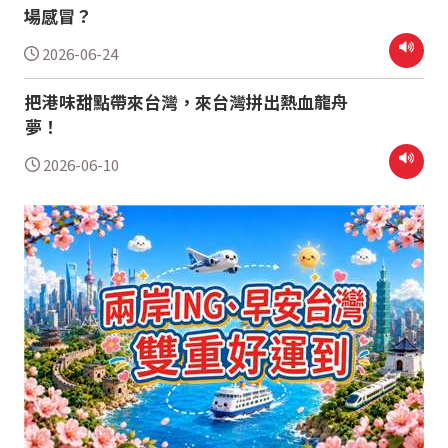
場感冒？
2026-06-24
把港味甜點帶來台灣，來台灣拼出熱血龍舟
夢！
2026-06-10