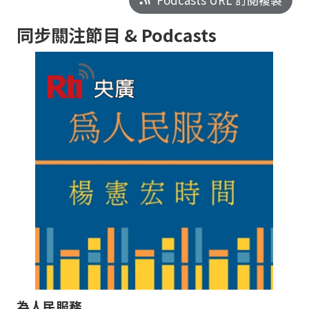
同步關注節目 & Podcasts
為人民服務