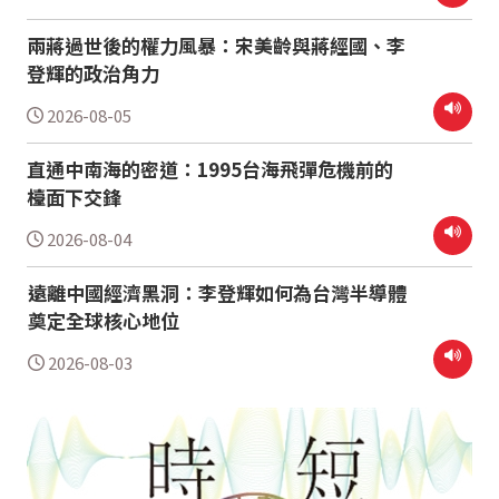
兩蔣過世後的權力風暴：宋美齡與蔣經國、李
登輝的政治角力
2026-08-05
直通中南海的密道：1995台海飛彈危機前的
檯面下交鋒
2026-08-04
遠離中國經濟黑洞：李登輝如何為台灣半導體
奠定全球核心地位
2026-08-03