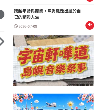
跨越年齡與產業，陳秀鳳走出屬於自
己的精彩人生
2026-07-08