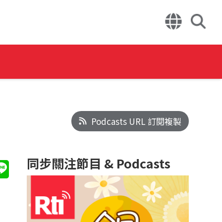
Podcasts URL 訂閱複製
同步關注節目 & Podcasts