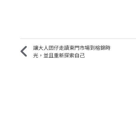
讓大人囝仔走讀東門市場到榕錦時
光，並且重新探索自己