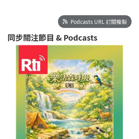
Podcasts URL 訂閱複製
同步關注節目 & Podcasts