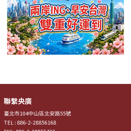
聯繫央廣
臺北市104中山區北安路55號
TEL : 886-2-28856168