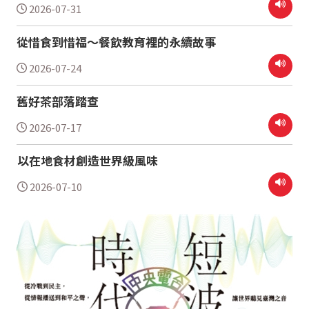
2026-07-31
從惜食到惜福～餐飲教育裡的永續故事
2026-07-24
舊好茶部落踏查
2026-07-17
以在地食材創造世界級風味
2026-07-10