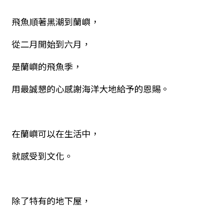
飛魚順著黑潮到蘭嶼，
從二月開始到六月，
是蘭嶼的飛魚季，
用最誠懇的心感謝海洋大地給予的恩賜。
在蘭嶼可以在生活中，
就感受到文化。
除了特有的地下屋，