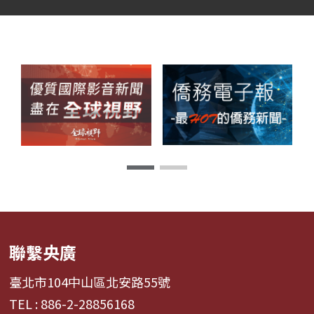
聯繫央廣
臺北市104中山區北安路55號
TEL : 886-2-28856168