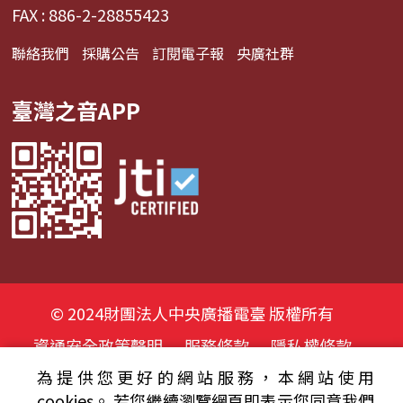
FAX : 886-2-28855423
聯絡我們
採購公告
訂閱電子報
央廣社群
臺灣之音APP
© 2024財團法人中央廣播電臺 版權所有
資通安全政策聲明
服務條款
隱私權條款
為提供您更好的網站服務，本網站使用
cookies。
若您繼續瀏覽網頁即表示您同意我們