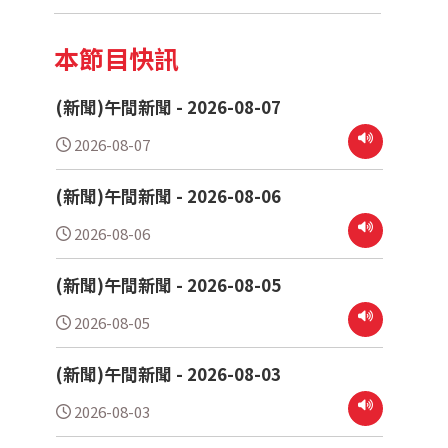
本節目快訊
(新聞)午間新聞 - 2026-08-07
2026-08-07
(新聞)午間新聞 - 2026-08-06
2026-08-06
(新聞)午間新聞 - 2026-08-05
2026-08-05
(新聞)午間新聞 - 2026-08-03
2026-08-03