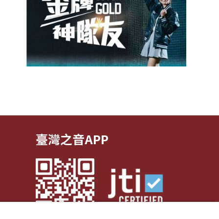
臺灣之音APP