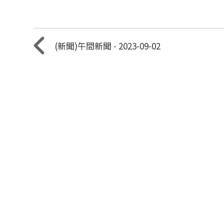
(新聞)午間新聞 - 2023-09-02