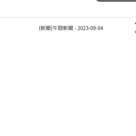
(新聞)午間新聞 - 2023-09-04