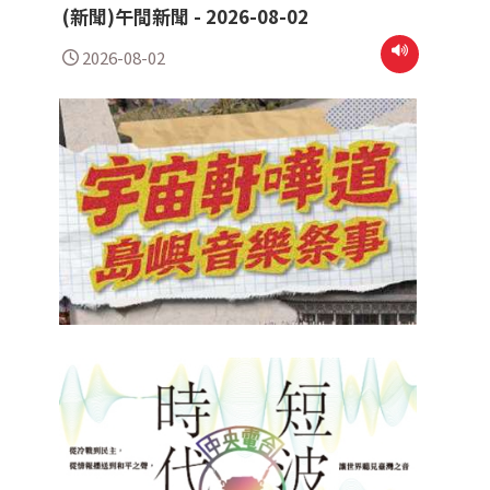
(新聞)午間新聞 - 2026-08-02
2026-08-02