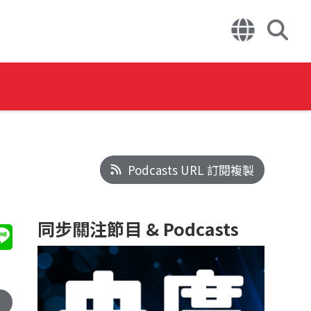
Podcasts URL 訂閱複製
同步關注節目 & Podcasts