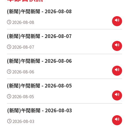
(新聞)午間新聞 - 2026-08-08
2026-08-08
(新聞)午間新聞 - 2026-08-07
2026-08-07
(新聞)午間新聞 - 2026-08-06
2026-08-06
(新聞)午間新聞 - 2026-08-05
2026-08-05
(新聞)午間新聞 - 2026-08-03
2026-08-03