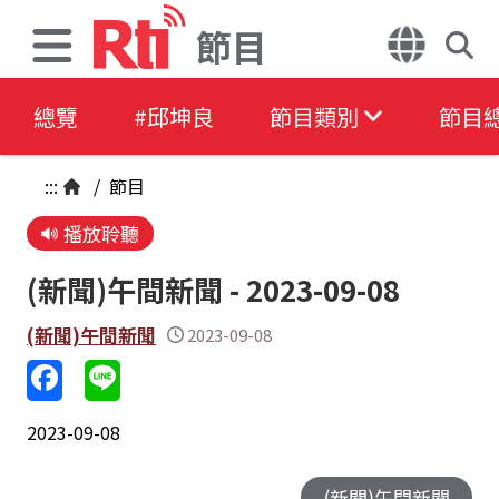
節目
總覽
#邱坤良
節目類別
節目
:::
/
節目
播放聆聽
(新聞)午間新聞 - 2023-09-08
(新聞)午間新聞
2023-09-08
2023-09-08
(新聞)午間新聞