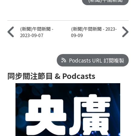
(新聞)午間新聞 -
(新聞)午間新聞 - 2023-
2023-09-07
09-09
Podcasts URL 訂閱複製
同步關注節目 & Podcasts