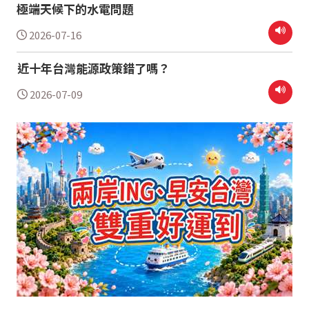
極端天候下的水電問題
2026-07-16
近十年台灣能源政策錯了嗎？
2026-07-09