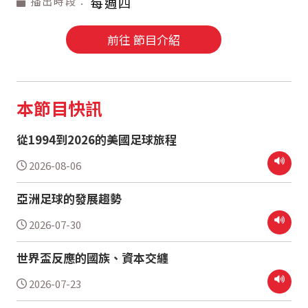
播出時段：
每週四
前往 節目介紹
本節目快訊
從1994到2026的美國足球旅程
2026-08-06
亞洲足球的發展趨勢
2026-07-30
世界盃反應的國族、資本交纏
2026-07-23