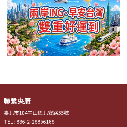
聯繫央廣
臺北市104中山區北安路55號
TEL : 886-2-28856168