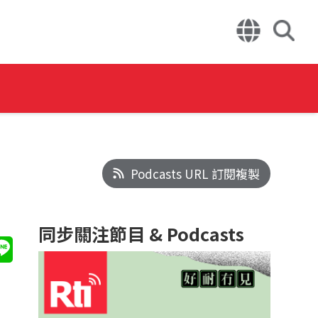
Podcasts URL 訂閱複製
同步關注節目 & Podcasts