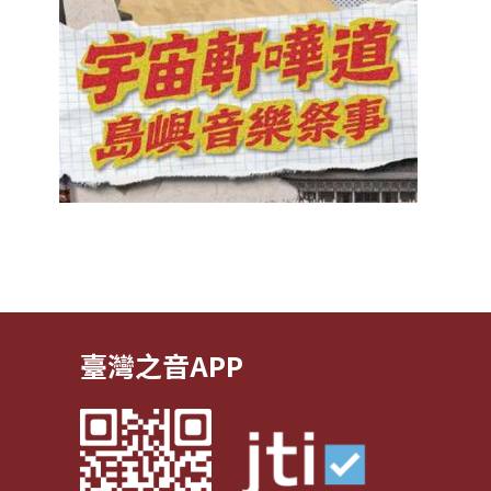
臺灣之音APP