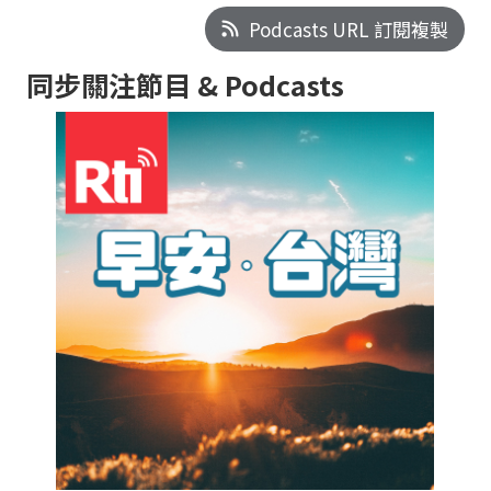
Podcasts URL 訂閱複製
同步關注節目 & Podcasts