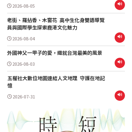
2026-08-05
老街、羅拈香、木窗花 高中生化身雙語導覽
員與國際學生探索鹿港文化魅力
2026-08-04
外國神父一甲子的愛，織就台灣最美的風景
2026-08-03
五權社大數位地圖連結人文地理 守護在地記
憶
2026-07-31