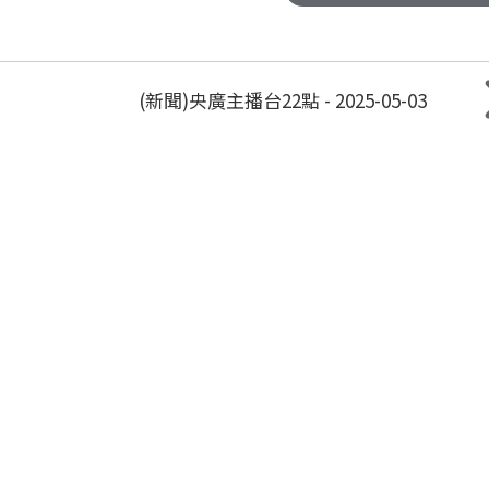
(新聞)央廣主播台22點 - 2025-05-03