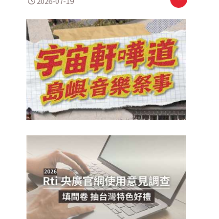
2026-07-19