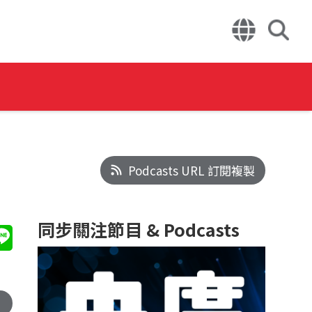
Podcasts URL 訂閱複製
同步關注節目 & Podcasts