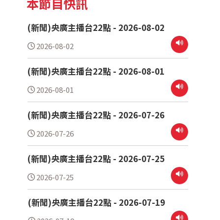
本節目快訊
(新聞)央廣主播台22點 - 2026-08-02
2026-08-02
(新聞)央廣主播台22點 - 2026-08-01
2026-08-01
(新聞)央廣主播台22點 - 2026-07-26
2026-07-26
(新聞)央廣主播台22點 - 2026-07-25
2026-07-25
(新聞)央廣主播台22點 - 2026-07-19