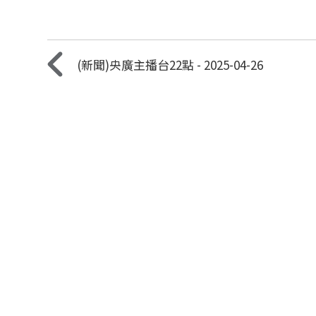
(新聞)央廣主播台22點 - 2025-04-26