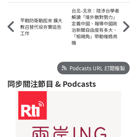
台北-北京：陸涉台學者
解讀「境外敵對勢力」
平戰防衛動起來 擴大
定義中國、報導中國政
教召替代役夯實這些
治新聞自由度有多大、
工作
「相親角」帶動催婚商
機
Podcasts URL 訂閱複製
同步關注節目 & Podcasts