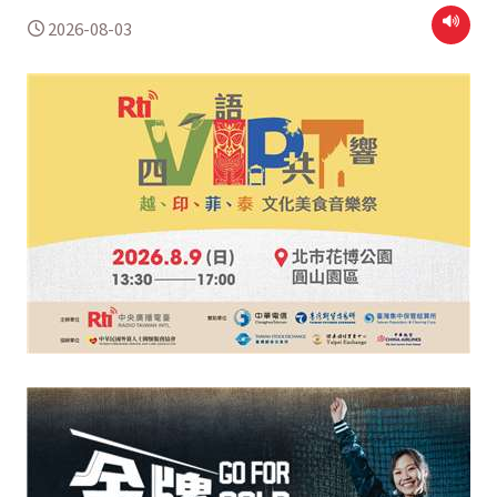
2026-08-03