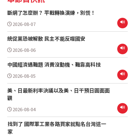
斷網了怎麼辦？ 平戰轉換演練，別慌！
2026-08-07
統促黨恐被解散 民主不能反噬國安
2026-08-06
中國經濟遇難題 消費沒動機、難靠高科技
2026-08-05
美、日最新利率決議以及美、日干預日圓面面
觀
2026-08-04
找到了 國際軍工業各路買家就點名台灣這一
家