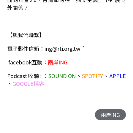
外關係？
【與我們聯繫】
電子郵件信箱：ing@rti.org.tw `
facebook互動：
兩岸ING
Podcast收聽: ：
SOUND ON
、
SPOTIFY
、
APPLE
、
GOOGLE播客
兩岸ING