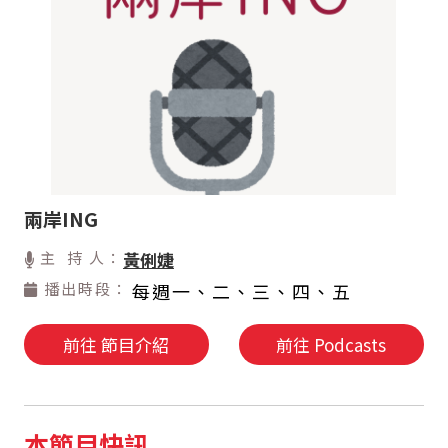
兩岸ING
主 持 人：
黃俐婕
播出時段：
每週一、二、三、四、五
前往 節目介紹
前往 Podcasts
本節目快訊