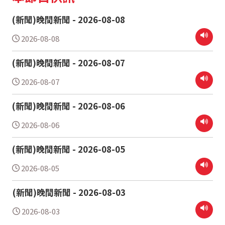
(新聞)晚間新聞 - 2026-08-08
2026-08-08
(新聞)晚間新聞 - 2026-08-07
2026-08-07
(新聞)晚間新聞 - 2026-08-06
2026-08-06
(新聞)晚間新聞 - 2026-08-05
2026-08-05
(新聞)晚間新聞 - 2026-08-03
2026-08-03