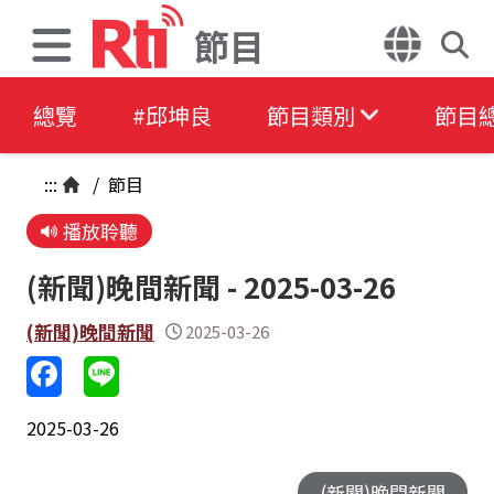
節目
總覽
#邱坤良
節目類別
節目
:::
/
節目
播放聆聽
(新聞)晚間新聞 - 2025-03-26
(新聞)晚間新聞
2025-03-26
2025-03-26
(新聞)晚間新聞