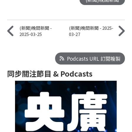
(新聞)晚間新聞 -
(新聞)晚間新聞 - 2025-
2025-03-25
03-27
Podcasts URL 訂閱複製
同步關注節目 & Podcasts