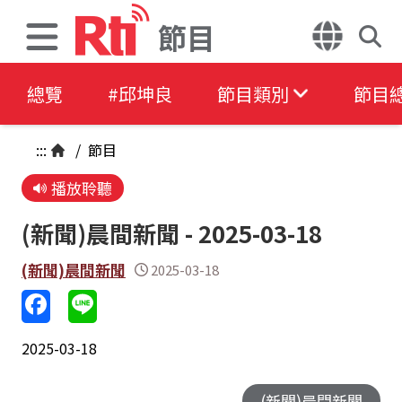
節目
總覽
#邱坤良
節目類別
節目
:::
/
節目
播放聆聽
(新聞)晨間新聞 - 2025-03-18
(新聞)晨間新聞
2025-03-18
2025-03-18
(新聞)晨間新聞