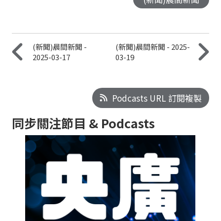
(新聞)晨間新聞 -
(新聞)晨間新聞 - 2025-
2025-03-17
03-19
Podcasts URL 訂閱複製
同步關注節目 & Podcasts