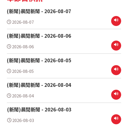
(新聞)晨間新聞 - 2026-08-07
2026-08-07
(新聞)晨間新聞 - 2026-08-06
2026-08-06
(新聞)晨間新聞 - 2026-08-05
2026-08-05
(新聞)晨間新聞 - 2026-08-04
2026-08-04
(新聞)晨間新聞 - 2026-08-03
2026-08-03