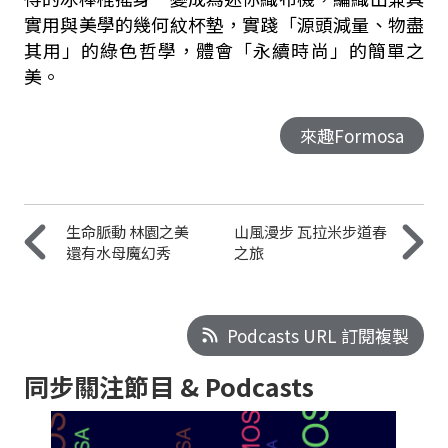
實用與美學的幾何紋杯墊，實踐「源頭減量、物盡
其用」的綠色哲學，體會「永續時尚」的簡單之
美。
來趣Formosa
生命脈動 林園之美
山風漫步 瓦拉米步道春
還有水母魔幻秀
之旅
Podcasts URL 訂閱複製
同步關注節目 & Podcasts