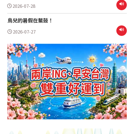
2026-07-28
鳥兒的暑假在鰲鼓！
2026-07-27