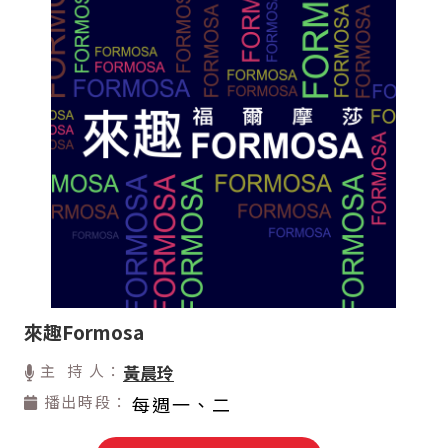
來趣Formosa
主 持 人：
黃晨玲
播出時段：
每週一、二