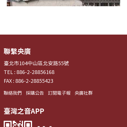
聯繫央廣
臺北市104中山區北安路55號
TEL : 886-2-28856168
FAX : 886-2-28855423
聯絡我們
採購公告
訂閱電子報
央廣社群
臺灣之音APP